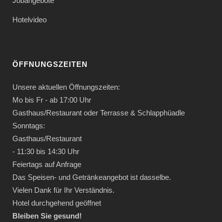
Jobangebote
Hotelvideo
ÖFFNUNGSZEITEN
Unsere aktuellen Öffnungszeiten:
Mo bis Fr - ab 17:00 Uhr
Gasthaus/Restaurant oder Terrasse & Schlapphüadle
Sonntags:
Gasthaus/Restaurant
- 11:30 bis 14:30 Uhr
Feiertags auf Anfrage
Das Speisen- und Getränkeangebot ist dasselbe.
Vielen Dank für Ihr Verständnis.
Hotel durchgehend geöffnet
Bleiben Sie gesund!