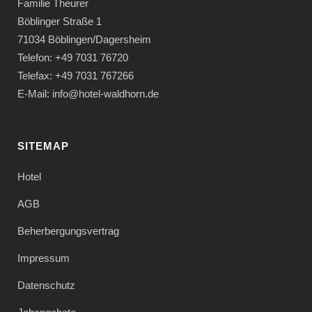
Familie Theurer
Böblinger Straße 1
71034 Böblingen/Dagersheim
Telefon: +49 7031 76720
Telefax: +49 7031 767266
E-Mail: info@hotel-waldhorn.de
SITEMAP
Hotel
AGB
Beherbergungsvertrag
Impressum
Datenschutz