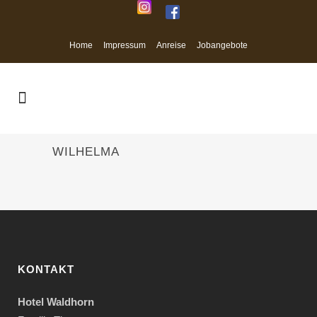
Home
Impressum
Anreise
Jobangebote
WILHELMA
KONTAKT
Hotel Waldhorn