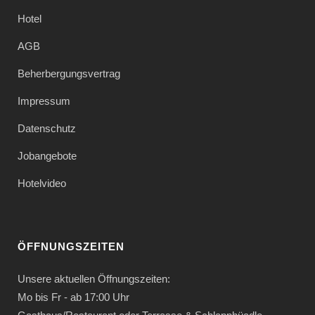
Hotel
AGB
Beherbergungsvertrag
Impressum
Datenschutz
Jobangebote
Hotelvideo
ÖFFNUNGSZEITEN
Unsere aktuellen Öffnungszeiten:
Mo bis Fr - ab 17:00 Uhr