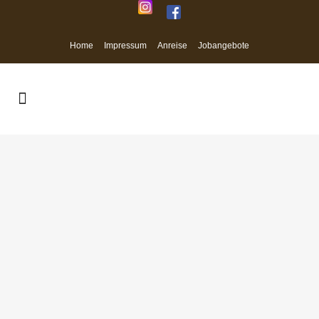
Home
Impressum
Anreise
Jobangebote