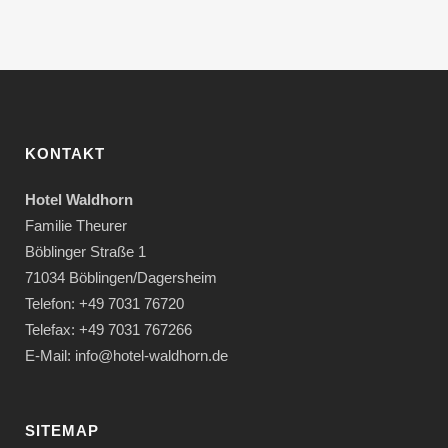
KONTAKT
Hotel Waldhorn
Familie Theurer
Böblinger Straße 1
71034 Böblingen/Dagersheim
Telefon: +49 7031 76720
Telefax: +49 7031 767266
E-Mail: info@hotel-waldhorn.de
SITEMAP