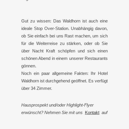
Gut zu wissen: Das Waldhorn ist auch eine
ideale Stop Over-Station. Unabhängig davon,
ob Sie einfach bei uns Rast machen, um sich
für die Weiterreise zu stärken, oder ob Sie
über Nacht Kraft schöpfen und sich einen
schönen Abend in einem unserer Restaurants
gönnen.
Noch ein paar allgemeine Fakten: Ihr Hotel
Waldhorn ist durchgehend geöffnet. Es verfügt
über 34 Zimmer.
Hausprospekt und/oder Highlight-Flyer
erwünscht? Nehmen Sie mit uns
Kontakt
auf