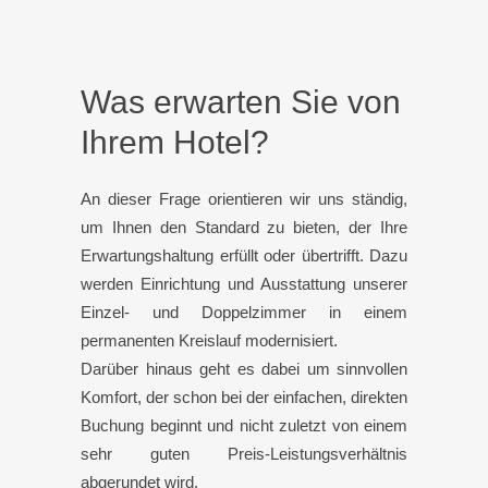
Was erwarten Sie von
Ihrem Hotel?
An dieser Frage orientieren wir uns ständig,
um Ihnen den Standard zu bieten, der Ihre
Erwartungshaltung erfüllt oder übertrifft. Dazu
werden Einrichtung und Ausstattung unserer
Einzel- und Doppelzimmer in einem
permanenten Kreislauf modernisiert.
Darüber hinaus geht es dabei um sinnvollen
Komfort, der schon bei der einfachen, direkten
Buchung beginnt und nicht zuletzt von einem
sehr guten Preis-Leistungsverhältnis
abgerundet wird.