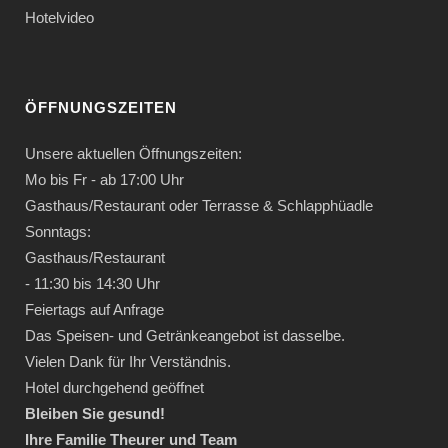
Hotelvideo
ÖFFNUNGSZEITEN
Unsere aktuellen Öffnungszeiten:
Mo bis Fr - ab 17:00 Uhr
Gasthaus/Restaurant oder Terrasse & Schlapphüadle
Sonntags:
Gasthaus/Restaurant
- 11:30 bis 14:30 Uhr
Feiertags auf Anfrage
Das Speisen- und Getränkeangebot ist dasselbe.
Vielen Dank für Ihr Verständnis.
Hotel durchgehend geöffnet
Bleiben Sie gesund!
Ihre Familie Theurer und Team