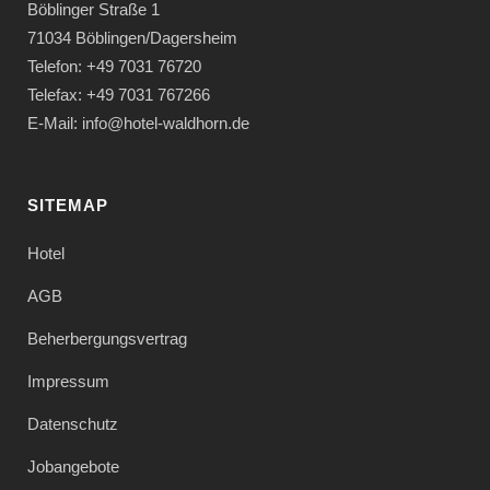
Böblinger Straße 1
71034 Böblingen/Dagersheim
Telefon: +49 7031 76720
Telefax: +49 7031 767266
E-Mail: info@hotel-waldhorn.de
SITEMAP
Hotel
AGB
Beherbergungsvertrag
Impressum
Datenschutz
Jobangebote