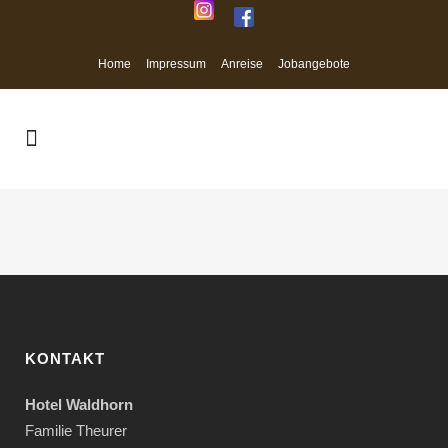
Home
Impressum
Anreise
Jobangebote
KONTAKT
Hotel Waldhorn
Familie Theurer