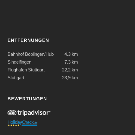
ENTFERNUNGEN
Bahnhof Böblingen/Hub
4,3 km
Sindelfingen
7,3 km
Flughafen Stuttgart
22,2 km
Stuttgart
23,9 km
BEWERTUNGEN