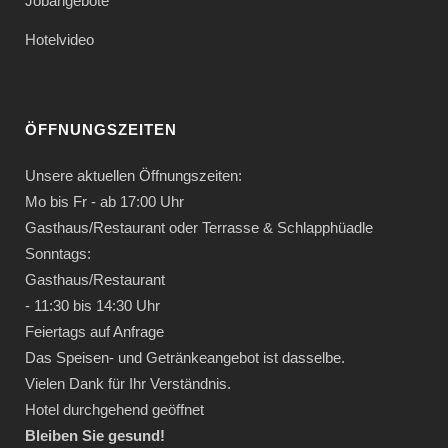
Jobangebote
Hotelvideo
ÖFFNUNGSZEITEN
Unsere aktuellen Öffnungszeiten:
Mo bis Fr - ab 17:00 Uhr
Gasthaus/Restaurant oder Terrasse & Schlapphüadle
Sonntags:
Gasthaus/Restaurant
- 11:30 bis 14:30 Uhr
Feiertags auf Anfrage
Das Speisen- und Getränkeangebot ist dasselbe.
Vielen Dank für Ihr Verständnis.
Hotel durchgehend geöffnet
Bleiben Sie gesund!