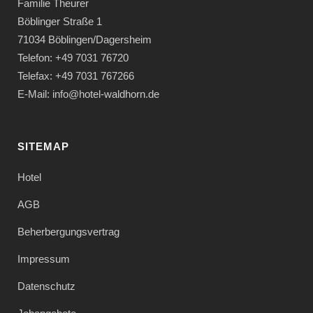
Familie Theurer
Böblinger Straße 1
71034 Böblingen/Dagersheim
Telefon: +49 7031 76720
Telefax: +49 7031 767266
E-Mail: info@hotel-waldhorn.de
SITEMAP
Hotel
AGB
Beherbergungsvertrag
Impressum
Datenschutz