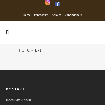
Home
Impressum
Anreise
Jobangebote
HISTORIE-1
KONTAKT
Hotel Waldhorn