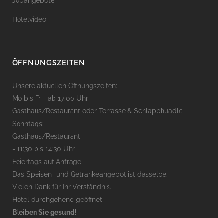
Jobangebote
Hotelvideo
ÖFFNUNGSZEITEN
Unsere aktuellen Öffnungszeiten:
Mo bis Fr - ab 17:00 Uhr
Gasthaus/Restaurant oder Terrasse & Schlapphüadle
Sonntags:
Gasthaus/Restaurant
- 11:30 bis 14:30 Uhr
Feiertags auf Anfrage
Das Speisen- und Getränkeangebot ist dasselbe.
Vielen Dank für Ihr Verständnis.
Hotel durchgehend geöffnet
Bleiben Sie gesund!