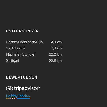
ENTFERNUNGEN
Bahnhof Böblingen/Hub
4,3 km
Sindelfingen
7,3 km
Flughafen Stuttgart
22,2 km
Stuttgart
23,9 km
BEWERTUNGEN