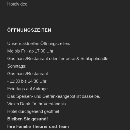
Hotelvideo
ÖFFNUNGSZEITEN
Unsere aktuellen Öffnungszeiten:
Mo bis Fr - ab 17:00 Uhr
Gasthaus/Restaurant oder Terrasse & Schlapphüadle
Sonntags:
Gasthaus/Restaurant
- 11:30 bis 14:30 Uhr
Feiertags auf Anfrage
Das Speisen- und Getränkeangebot ist dasselbe.
Vielen Dank für Ihr Verständnis.
Hotel durchgehend geöffnet
Bleiben Sie gesund!
Ihre Familie Theurer und Team