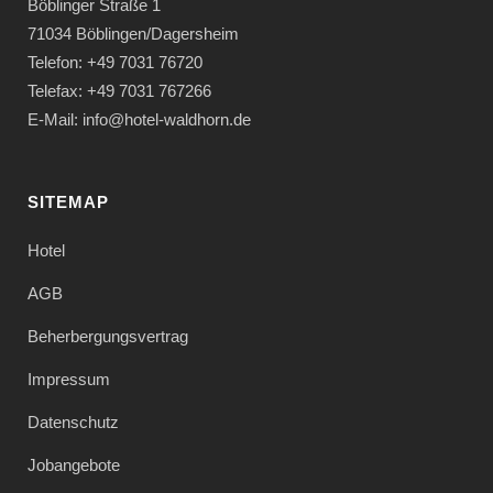
Böblinger Straße 1
71034 Böblingen/Dagersheim
Telefon: +49 7031 76720
Telefax: +49 7031 767266
E-Mail: info@hotel-waldhorn.de
SITEMAP
Hotel
AGB
Beherbergungsvertrag
Impressum
Datenschutz
Jobangebote