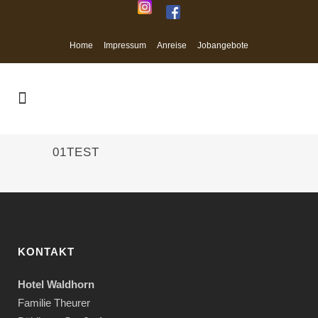
Home
Impressum
Anreise
Jobangebote
01TEST
KONTAKT
Hotel Waldhorn
Familie Theurer